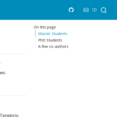
On this page
Master Students
PhD Students
A few co-authors
.
es.
 Tenebrio