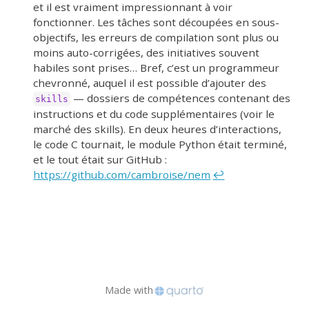
et il est vraiment impressionnant à voir
fonctionner. Les tâches sont découpées en sous-
objectifs, les erreurs de compilation sont plus ou
moins auto-corrigées, des initiatives souvent
habiles sont prises… Bref, c’est un programmeur
chevronné, auquel il est possible d’ajouter des
— dossiers de compétences contenant des
skills
instructions et du code supplémentaires (voir le
marché des skills). En deux heures d’interactions,
le code C tournait, le module Python était terminé,
et le tout était sur GitHub :
https://github.com/cambroise/nem
↩︎
Made with