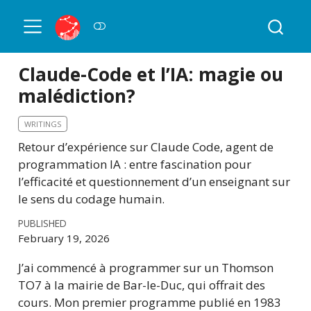
Claude-Code et l’IA: magie ou
malédiction?
WRITINGS
Retour d’expérience sur Claude Code, agent de
programmation IA : entre fascination pour
l’efficacité et questionnement d’un enseignant sur
le sens du codage humain.
PUBLISHED
February 19, 2026
J’ai commencé à programmer sur un Thomson
TO7 à la mairie de Bar-le-Duc, qui offrait des
cours. Mon premier programme publié en 1983