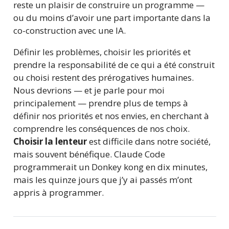
reste un plaisir de construire un programme —
ou du moins d’avoir une part importante dans la
co-construction avec une IA.
Définir les problèmes, choisir les priorités et
prendre la responsabilité de ce qui a été construit
ou choisi restent des prérogatives humaines.
Nous devrions — et je parle pour moi
principalement — prendre plus de temps à
définir nos priorités et nos envies, en cherchant à
comprendre les conséquences de nos choix.
Choisir la lenteur
est difficile dans notre société,
mais souvent bénéfique. Claude Code
programmerait un Donkey kong en dix minutes,
mais les quinze jours que j’y ai passés m’ont
appris à programmer.