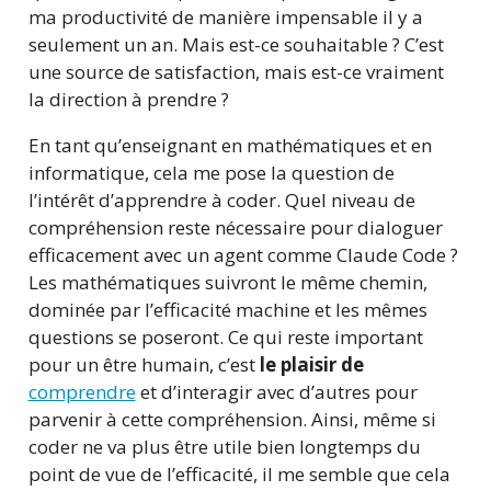
ma productivité de manière impensable il y a
seulement un an. Mais est-ce souhaitable ? C’est
une source de satisfaction, mais est-ce vraiment
la direction à prendre ?
En tant qu’enseignant en mathématiques et en
informatique, cela me pose la question de
l’intérêt d’apprendre à coder. Quel niveau de
compréhension reste nécessaire pour dialoguer
efficacement avec un agent comme Claude Code ?
Les mathématiques suivront le même chemin,
dominée par l’efficacité machine et les mêmes
questions se poseront. Ce qui reste important
pour un être humain, c’est
le plaisir de
comprendre
et d’interagir avec d’autres pour
parvenir à cette compréhension. Ainsi, même si
coder ne va plus être utile bien longtemps du
point de vue de l’efficacité, il me semble que cela