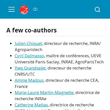
A few co-authors
Julien Chiquet
, directeur de recherche, INRA/
Agroparistech
Cyril Dalmasso
, maître de conférences, UEVE
Université Paris-Saclay, INRAE, AgroParisTech
Yves Grandvalet
, directeur de recherche
CNRS/UTC
Amine Madoui
, directeur de recherche CEA,
France
Marie-Laure Martin-Magnette
, directrice de
recherche INRAe
Catherine Matias
, directrice de recherche